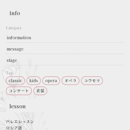
info
Category
information
message
stage
Tag
classic
kids
opera
オペラ
コウモリ
コンサート
衣装
lesson
バレエレッスン
ロシア語