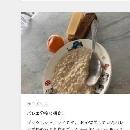
2021.06.16
バレエ学校の朝食1
プリヴェット！マイです。 私が留学していたバレ
エ学校の寮の食堂のごはんを紹介したいと思いま