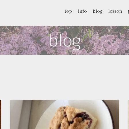
top
info
blog
lesson