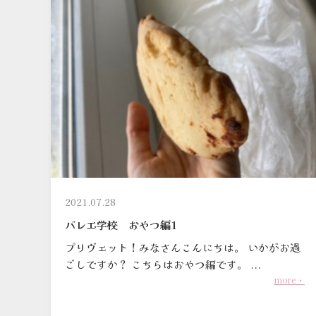
2021.07.28
バレエ学校 おやつ編1
プリヴェット！みなさんこんにちは。 いかがお過
ごしですか？ こちらはおやつ編です。 ...
more・