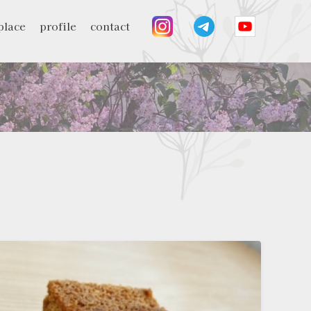
place
profile
contact