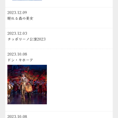
2023.12.09
眠れる森の美女
2023.12.03
チッポリーノ公演2023
2023.10.08
ドン・キホーテ
2023.10.08