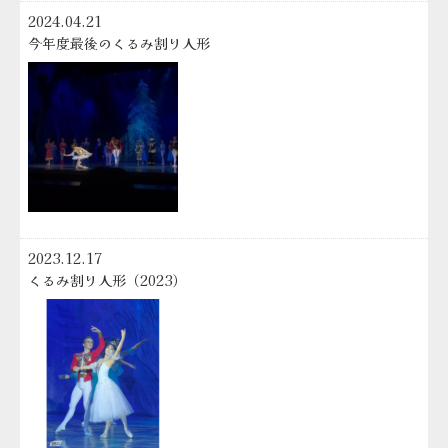
2024.04.21
今年度最後のくるみ割り人形
2023.12.17
くるみ割り人形（2023）