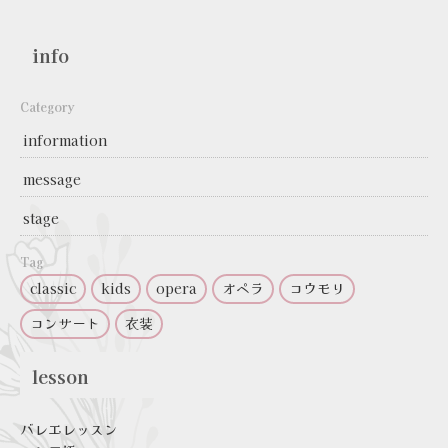
info
Category
information
message
stage
Tag
classic
kids
opera
オペラ
コウモリ
コンサート
衣装
lesson
バレエレッスン