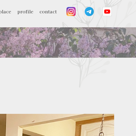
place
profile
contact