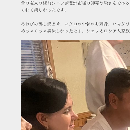
父の友人の板前シェフ兼豊洲市場の卸売り屋さんである
くれて嬉しかったです。
あわびの蒸し焼きや、マグロの中骨のお刺身、ハマグリ
めちゃくちゃ美味しかったです。シェフとロシア人家族