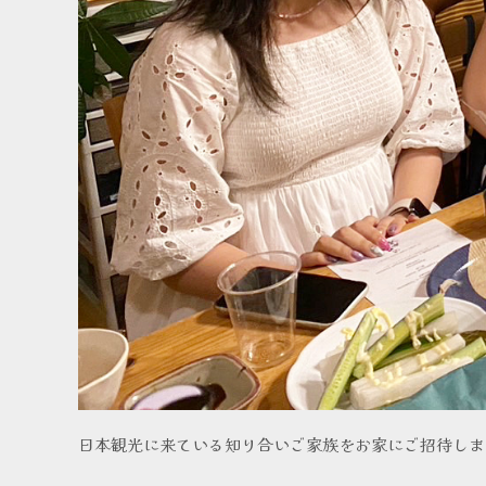
日本観光に来ている知り合いご家族をお家にご招待しま