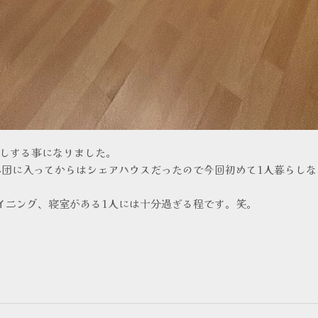
しする事になりました。
エ団に入ってからはシェアハウスだったので今回初めて1人暮らし
。
イニング、寝室がある1人には十分過ぎる程です。笑。