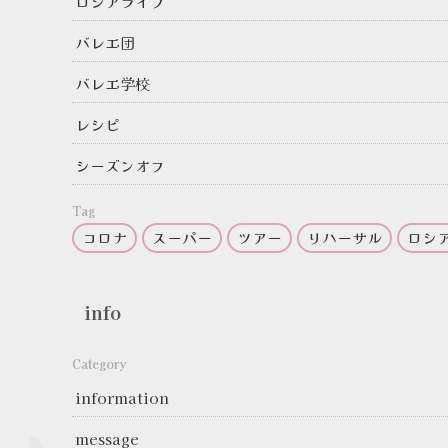
ロシアライフ
バレエ団
バレエ学校
レシピ
シーズンオフ
Tag
コロナ
スーパー
ツアー
リハーサル
ロシ
info
Category
information
message