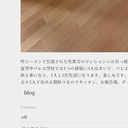
昨シーズンで引退された先輩方のマンションにお引っ越
留学中バレエ学校では1つの部屋に3人住まいで、バレ
取る事になり、1人と1匹生活になります。楽しみです
元々2人で住める間取りなのでキッチン、お風呂場、ダ
blog
Category
all