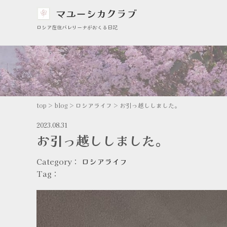
マユーシカクラブ
ロシア在住バレリーナがおくる日記
top
>
blog
>
ロシアライフ
>
お引っ越ししました。
2023.08.31
お引っ越ししました。
Category：
ロシアライフ
Tag：