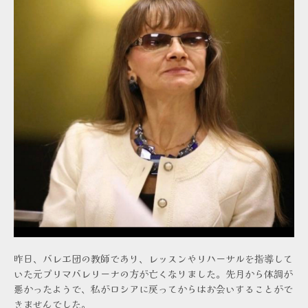
昨日、バレエ団の教師であり、レッスンやリハーサルを指導して
いた元プリマバレリーナの方が亡くなりました。先月から体調が
悪かったようで、私がロシアに戻ってからはお会いすることがで
きませんでした。