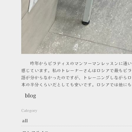
昨年からピラティスのマンツーマンレッスンに通い始
感じています。私のトレーナーさんはロシアで最もピラ
語が分からなかったのですが、トレーニングしながらロ
本の半分くらいだとしても安いです。ロシアでは他にも
blog
Category
all