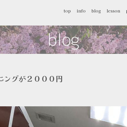
top
info
blog
lesson
ニングが２０００円