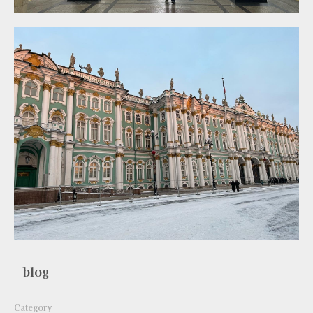
blog
Category