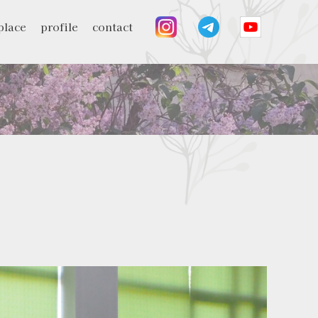
place
profile
contact