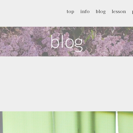
top
info
blog
lesson